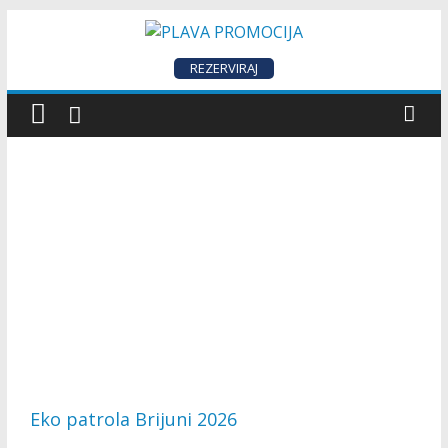
REZERVIRAJ
Eko patrola Brijuni 2026