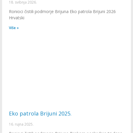
18. svibnja 2026.
Ronioci čistili podmorje Brijuna Eko patrola Brijuni 2026
Hrvatski
Više »
Eko patrola Brijuni 2025.
16. rujna 2025.