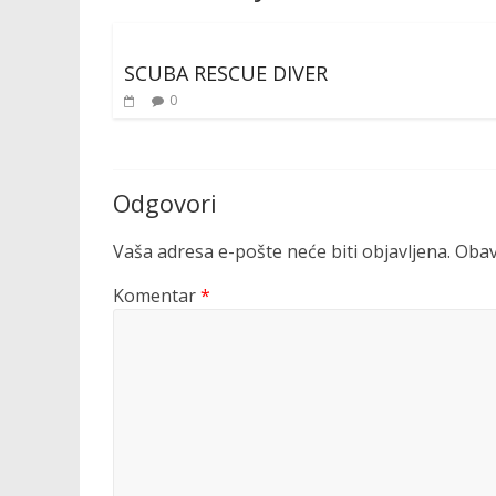
SCUBA RESCUE DIVER
0
Odgovori
Vaša adresa e-pošte neće biti objavljena.
Obav
Komentar
*