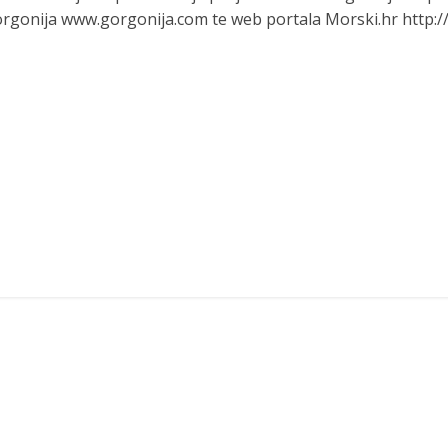
rgonija www.gorgonija.com te web portala Morski.hr http://