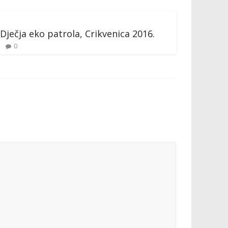
. Dječja eko patrola, Crikvenica 2016.
0