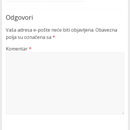
Odgovori
Vaša adresa e-pošte neće biti objavljena.
Obavezna
polja su označena sa
*
Komentar
*