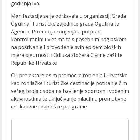
godišnja Iva.
Manifestacija se je održavala u organizaciji Grada
Ogulina, Turističke zajednice grada Ogulina te
Agencije Promocija ronjenja u potpuno
kontroliranim uvjetima te s posebnim naglaskom
na poštivanje i provođenje svih epidemioloških
mjera sigurnosti i Odluka stožera Civilne zaštite
Republike Hrvatske.
Cilj projekta je osim promocije ronjenja i Hrvatske
kao ronilačke i turističke destinacije poticanje čim
većeg broja osoba na bavljenje sportom i vodenim
aktivnostima te uključivanje mladih u promotivne,
edukativne i ekološke programe.