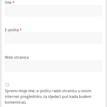
Ime
*
E-pošta
*
Web-stranica
Spremi moje ime, e-poštu i web-stranicu u ovom
internet pregledniku za sljedeći put kada budem
komentirao.