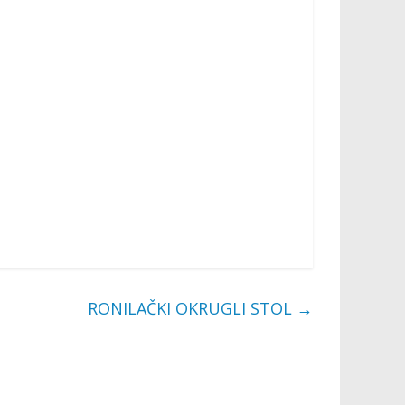
RONILAČKI OKRUGLI STOL
→