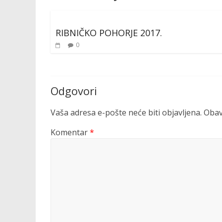
RIBNIČKO POHORJE 2017.
0
Odgovori
Vaša adresa e-pošte neće biti objavljena.
Obav
Komentar
*